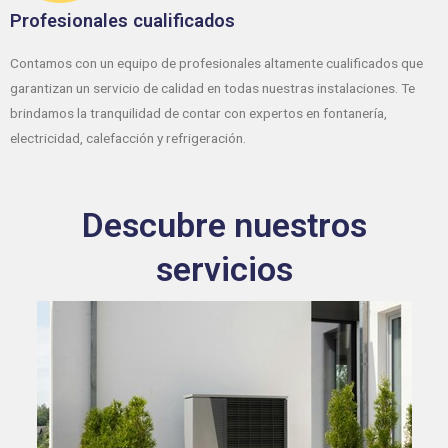
Profesionales cualificados
Contamos con un equipo de profesionales altamente cualificados que
garantizan un servicio de calidad en todas nuestras instalaciones. Te
brindamos la tranquilidad de contar con expertos en fontanería,
electricidad, calefacción y refrigeración.
Descubre nuestros
servicios