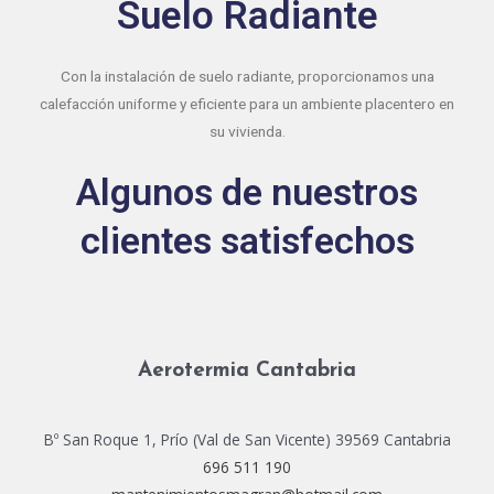
Suelo Radiante
Con la instalación de suelo radiante, proporcionamos una
calefacción uniforme y eficiente para un ambiente placentero en
su vivienda.
Algunos de nuestros
clientes satisfechos
Aerotermia Cantabria
Bº San Roque 1, Prío (Val de San Vicente) 39569 Cantabria
696 511 190