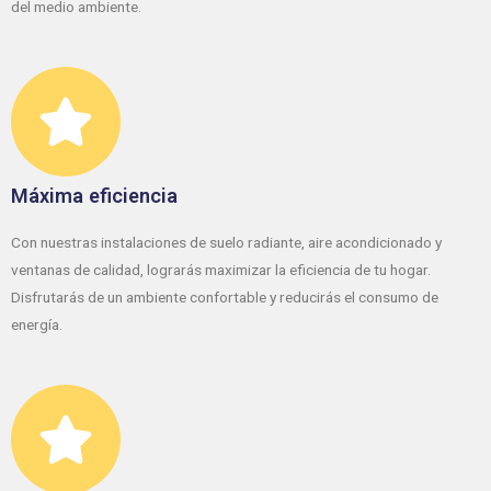
del medio ambiente.
Máxima eficiencia
Con nuestras instalaciones de suelo radiante, aire acondicionado y
ventanas de calidad, lograrás maximizar la eficiencia de tu hogar.
Disfrutarás de un ambiente confortable y reducirás el consumo de
energía.