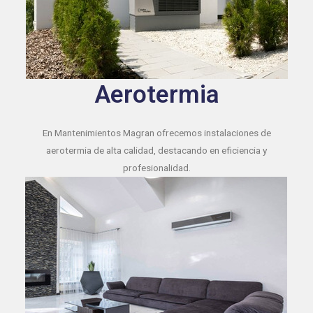
Aerotermia
En Mantenimientos Magran ofrecemos instalaciones de
aerotermia de alta calidad, destacando en eficiencia y
profesionalidad.