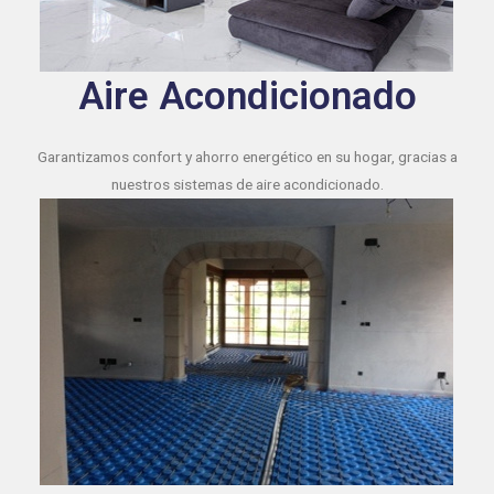
Aire Acondicionado
Garantizamos confort y ahorro energético en su hogar, gracias a
nuestros sistemas de aire acondicionado.