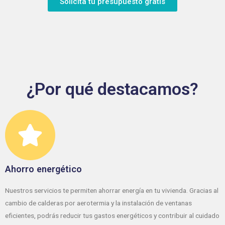
Solicita tu presupuesto gratis
¿Por qué destacamos?
Ahorro energético
Nuestros servicios te permiten ahorrar energía en tu vivienda. Gracias al
cambio de calderas por aerotermia y la instalación de ventanas
eficientes, podrás reducir tus gastos energéticos y contribuir al cuidado