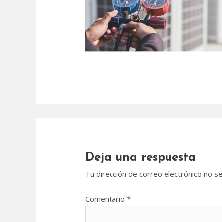
Deja una respuesta
Tu dirección de correo electrónico no se
Comentario
*