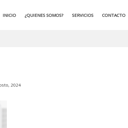
INICIO
¿QUIENES SOMOS?
SERVICIOS
CONTACTO
osto, 2024