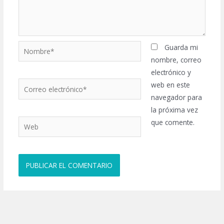
Nombre*
Guarda mi
nombre, correo
electrónico y
Correo
web en este
electrónico*
navegador para
la próxima vez
Web
que comente.