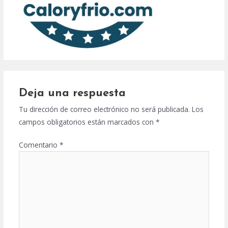
Deja una respuesta
Tu dirección de correo electrónico no será publicada.
Los
campos obligatorios están marcados con
*
Comentario
*