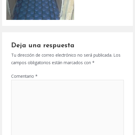
Deja una respuesta
Tu dirección de correo electrónico no será publicada.
Los
campos obligatorios están marcados con
*
Comentario
*