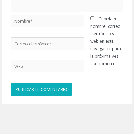
Nombre*
Guarda mi
nombre, correo
electrónico y
Correo
web en este
electrónico*
navegador para
la próxima vez
Web
que comente.